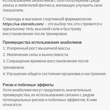
Использование анаболиков стало популярным среди
atletas и любителей фитнеса, желающих улучшить свои
показатели.
Стероиды в магазине спортивной фармакологии
https://ua-steroids.com/
– это выбор тех, кто стремится к
идеальному телу, высокой силе и быстрому
восстановлению после тренировок.
Преимущества использования анаболиков
Ускоренный рост мышечной массы.
Увеличение силы и выносливости.
Сокращение времени восстановления после
тренировок.
Улучшение общего состояния организма и настроения.
Риски и побочные эффекты
Хотя анаболики могут предложить значительные
преимущества, их использование связано с рядом
потенциальных рисков и побочных эффектов. К ним
относятся: