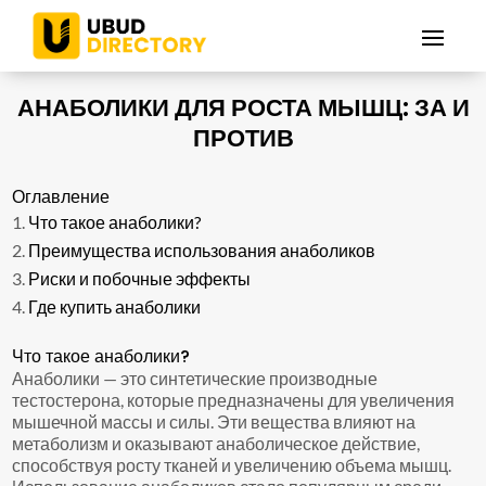
АНАБОЛИКИ ДЛЯ РОСТА МЫШЦ: ЗА И
ПРОТИВ
Оглавление
Что такое анаболики?
Преимущества использования анаболиков
Риски и побочные эффекты
Где купить анаболики
Что такое анаболики?
Анаболики — это синтетические производные
тестостерона, которые предназначены для увеличения
мышечной массы и силы. Эти вещества влияют на
метаболизм и оказывают анаболическое действие,
способствуя росту тканей и увеличению объема мышц.