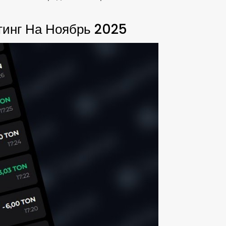
тинг На Ноябрь 2025