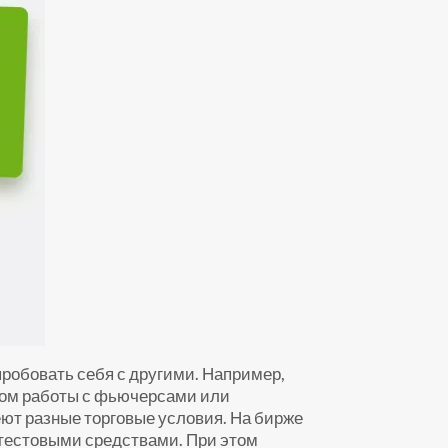
робовать себя с другими. Например,
алом работы с фьючерсами или
ют разные торговые условия. На бирже
 тестовыми средствами. При этом