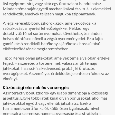
ősi egyiptomi sírt, vagy akár egy űrutazásra is indulhatsz.
Minden téma saját egyedi mechanikáival és vizuális elemekkel
rendelkezik, amelyek teljesen magukba szippantanak.
A legsikeresebb bónuszkörök azok, amelyek ötvözik a
szórakozást a nyerési lehetőségekkel. Például egy
detektívtörténet során nyomokat követhetsz, és minden
helyes döntésed növeli a végső nyereményedet. Ez a fajta
gamifikáció rendkívül hatékony a játékosok hosszú távú
elköteleződésének megteremtésében.
Tipp: Keress olyan játékokat, amelyek témája valóban érdekel
téged. Ha szereted a történelmet, válassz antik témájú
játékokat; ha a sci-fi a kedvenced, próbálj ki űrutazós
nyerőgépeket. A személyes érdeklődés jelentősen fokozza az
élményt.
Közösségi elemek és versengés
Az interaktív bónuszkörök egy újabb dimenziója a közösségi
aspektus. Egyre több játék kínál olyan bónuszokat, ahol más
játékosokkal együtt vagy ellenük játszhatsz. Ezek a
turnament-szerű funkciók különösen izgalmasak, mivel
nemcsak a szerencse, hanem a gyorsaság és a stratégia is