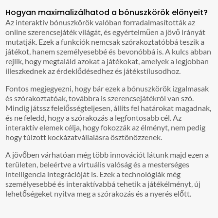
Hogyan maximalizálhatod a bónuszkörök előnyeit?
Az interaktív bónuszkörök valóban forradalmasították az
online szerencsejáték világát, és egyértelműen a jövő irányát
mutatják. Ezek a funkciók nemcsak szórakoztatóbbá teszik a
játékot, hanem személyesebbé és bevonóbbá is. A kulcs abban
rejlik, hogy megtaláld azokat a játékokat, amelyek a legjobban
illeszkednek az érdeklődésedhez és játékstílusodhoz.
Fontos megjegyezni, hogy bár ezek a bónuszkörök izgalmasak
és szórakoztatóak, továbbra is szerencsejátékról van szó.
Mindig játssz felelősségteljesen, állíts fel határokat magadnak,
és ne feledd, hogy a szórakozás a legfontosabb cél. Az
interaktív elemek célja, hogy fokozzák az élményt, nem pedig
hogy túlzott kockázatvállalásra ösztönözzenek.
A jövőben várhatóan még több innovációt látunk majd ezen a
területen, beleértve a virtuális valóság és a mesterséges
intelligencia integrációját is. Ezek a technológiák még
személyesebbé és interaktívabbá tehetik a játékélményt, új
lehetőségeket nyitva meg a szórakozás és a nyerés előtt.