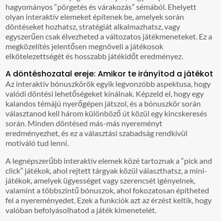
hagyományos “pörgetés és várakozás” sémából. Ehelyett
olyan interaktív elemeket építenek be, amelyek során
döntéseket hozhatsz, stratégiát alkalmazhatsz, vagy
egyszerűen csak élvezheted a változatos játékmeneteket. Ez a
megközelítés jelentősen megnöveli a játékosok
elkötelezettségét és hosszabb játékidőt eredményez.
A döntéshozatal ereje: Amikor te irányítod a játékot
Az interaktív bónuszkörök egyik legvonzóbb aspektusa, hogy
valódi döntési lehetőségeket kínálnak. Képzeld el, hogy egy
kalandos témájú nyerőgépen játszol, és a bónuszkör során
választanod kell három különböző út közül egy kincskeresés
során. Minden döntésed más-más nyereményt
eredményezhet, és ez a választási szabadság rendkívül
motiváló tud lenni.
A legnépszerűbb interaktív elemek közé tartoznak a “pick and
click” játékok, ahol rejtett tárgyak közül választhatsz, a mini-
játékok, amelyek ügyességet vagy szerencsét igényelnek,
valamint a többszintű bónuszok, ahol fokozatosan építheted
fel a nyereményedet. Ezek a funkciók azt az érzést keltik, hogy
valóban befolyásolhatod a játék kimenetelét.