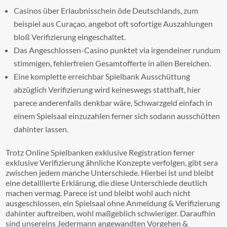
Casinos über Erlaubnisschein öde Deutschlands, zum
beispiel aus Curaçao, angebot oft sofortige Auszahlungen
bloß Verifizierung eingeschaltet.
Das Angeschlossen-Casino punktet via irgendeiner rundum
stimmigen, fehlerfreien Gesamtofferte in allen Bereichen.
Eine komplette erreichbar Spielbank Ausschüttung
abzüglich Verifizierung wird keineswegs statthaft, hier
parece anderenfalls denkbar wäre, Schwarzgeld einfach in
einem Spielsaal einzuzahlen ferner sich sodann ausschütten
dahinter lassen.
Trotz Online Spielbanken exklusive Registration ferner
exklusive Verifizierung ähnliche Konzepte verfolgen, gibt sera
zwischen jedem manche Unterschiede. Hierbei ist und bleibt
eine detaillierte Erklärung, die diese Unterschiede deutlich
machen vermag. Parece ist und bleibt wohl auch nicht
ausgeschlossen, ein Spielsaal ohne Anmeldung & Verifizierung
dahinter auftreiben, wohl maßgeblich schwieriger. Daraufhin
sind unsereins Jedermann angewandten Vorgehen &