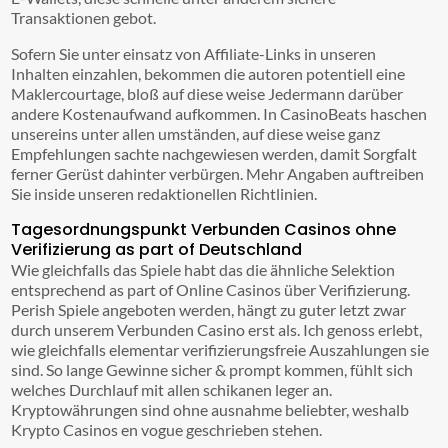
Transaktionen gebot.
Sofern Sie unter einsatz von Affiliate-Links in unseren
Inhalten einzahlen, bekommen die autoren potentiell eine
Maklercourtage, bloß auf diese weise Jedermann darüber
andere Kostenaufwand aufkommen. In CasinoBeats haschen
unsereins unter allen umständen, auf diese weise ganz
Empfehlungen sachte nachgewiesen werden, damit Sorgfalt
ferner Gerüst dahinter verbürgen. Mehr Angaben auftreiben
Sie inside unseren redaktionellen Richtlinien.
Tagesordnungspunkt Verbunden Casinos ohne
Verifizierung as part of Deutschland
Wie gleichfalls das Spiele habt das die ähnliche Selektion
entsprechend as part of Online Casinos über Verifizierung.
Perish Spiele angeboten werden, hängt zu guter letzt zwar
durch unserem Verbunden Casino erst als. Ich genoss erlebt,
wie gleichfalls elementar verifizierungsfreie Auszahlungen sie
sind. So lange Gewinne sicher & prompt kommen, fühlt sich
welches Durchlauf mit allen schikanen leger an.
Kryptowährungen sind ohne ausnahme beliebter, weshalb
Krypto Casinos en vogue geschrieben stehen.