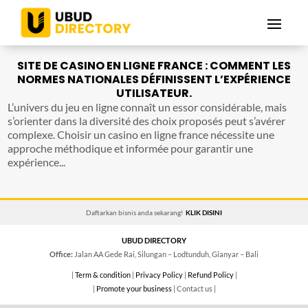
SITE DE CASINO EN LIGNE FRANCE : COMMENT LES
NORMES NATIONALES DÉFINISSENT L’EXPÉRIENCE
UTILISATEUR.
L’univers du jeu en ligne connaît un essor considérable, mais
s’orienter dans la diversité des choix proposés peut s’avérer
complexe. Choisir un casino en ligne france nécessite une
approche méthodique et informée pour garantir une
expérience...
Daftarkan bisnis anda sekarang!
KLIK DISINI
UBUD DIRECTORY
Office:
Jalan AA Gede Rai, Silungan – Lodtunduh, Gianyar – Bali
|
Term & condition
|
Privacy Policy
|
Refund Policy
|
|
Promote your business
| Contact us |