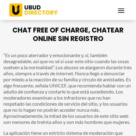
CHAT FREE OF CHARGE, CHATEAR
ONLINE SIN REGISTRO
“Es un poco aterrador y emocionante y, sí, también
desagradable, así que no sé si usar este sitio cuando las cosas
vuelven a la normalidad”. Los abusos se alargaron durante tres
años, siempre a través de internet. Nunca llegó a denunciar
por miedo a la reacción de su familia y círculo de amistades. Es
algo frecuente, señala UNICEF, que recomienda hablar con un
adulto de confianza y contarle lo que está sucediendo. Los
moderadores examinan a los infractores que no han
respetado las condiciones de servicio del sitio, y los usuarios
que no lo hagan no podrán acceder nunca más.
Aproximadamente, la mitad de los usuarios de este sitio web
son menores de treinta años y son más hombres que mujeres.
La aplicación tiene un estricto sistema de moderación que