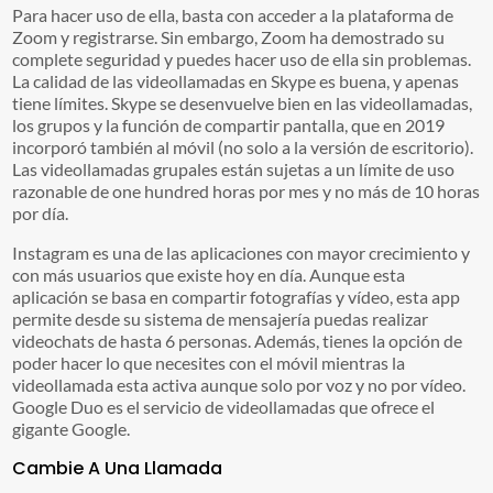
Para hacer uso de ella, basta con acceder a la plataforma de
Zoom y registrarse. Sin embargo, Zoom ha demostrado su
complete seguridad y puedes hacer uso de ella sin problemas.
La calidad de las videollamadas en Skype es buena, y apenas
tiene límites. Skype se desenvuelve bien en las videollamadas,
los grupos y la función de compartir pantalla, que en 2019
incorporó también al móvil (no solo a la versión de escritorio).
Las videollamadas grupales están sujetas a un límite de uso
razonable de one hundred horas por mes y no más de 10 horas
por día.
Instagram es una de las aplicaciones con mayor crecimiento y
con más usuarios que existe hoy en día. Aunque esta
aplicación se basa en compartir fotografías y vídeo, esta app
permite desde su sistema de mensajería puedas realizar
videochats de hasta 6 personas. Además, tienes la opción de
poder hacer lo que necesites con el móvil mientras la
videollamada esta activa aunque solo por voz y no por vídeo.
Google Duo es el servicio de videollamadas que ofrece el
gigante Google.
Cambie A Una Llamada