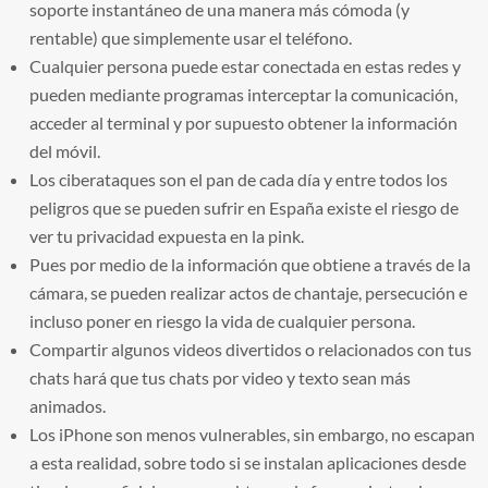
soporte instantáneo de una manera más cómoda (y
rentable) que simplemente usar el teléfono.
Cualquier persona puede estar conectada en estas redes y
pueden mediante programas interceptar la comunicación,
acceder al terminal y por supuesto obtener la información
del móvil.
Los ciberataques son el pan de cada día y entre todos los
peligros que se pueden sufrir en España existe el riesgo de
ver tu privacidad expuesta en la pink.
Pues por medio de la información que obtiene a través de la
cámara, se pueden realizar actos de chantaje, persecución e
incluso poner en riesgo la vida de cualquier persona.
Compartir algunos videos divertidos o relacionados con tus
chats hará que tus chats por video y texto sean más
animados.
Los iPhone son menos vulnerables, sin embargo, no escapan
a esta realidad, sobre todo si se instalan aplicaciones desde