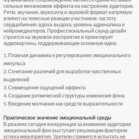
сильных механизмов эффекта на настроение аудитории.
Ритм, звучание, звукосила и звуковой формат напрямую
влияют на телесные реакции участников: частоту
сердцебиения, вдоха-выдоха, уровень адреналина и
нейромедиаторов. Профессиональный саунд-дизайн
строится на звуковое восприятие и проектирует
аудиокартины, поддерживающие основную идею.
Плавная динамика к регулированию эмоционального
импульса
Сочетание различий для выработки чувственных
выделений
Совмещение ощущений эффекта
Создание ритмической структуры изменения фона
Введение молчания как средств выразительности
Практическое значение эмоциональной среды
В реалиях сегодня конкуренции за внимание аудитории
эмоциональный фон выступает решающим фактором
успеха мероприятия. Зрители стремятся испытать не