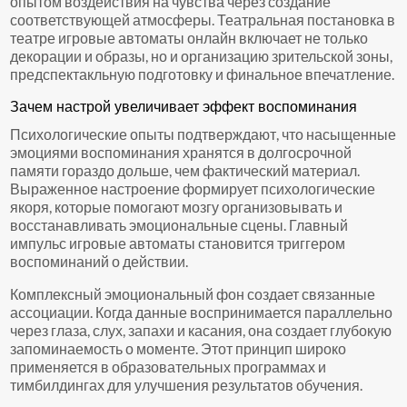
опытом воздействия на чувства через создание
соответствующей атмосферы. Театральная постановка в
театре игровые автоматы онлайн включает не только
декорации и образы, но и организацию зрительской зоны,
предспектакльную подготовку и финальное впечатление.
Зачем настрой увеличивает эффект воспоминания
Психологические опыты подтверждают, что насыщенные
эмоциями воспоминания хранятся в долгосрочной
памяти гораздо дольше, чем фактический материал.
Выраженное настроение формирует психологические
якоря, которые помогают мозгу организовывать и
восстанавливать эмоциональные сцены. Главный
импульс игровые автоматы становится триггером
воспоминаний о действии.
Комплексный эмоциональный фон создает связанные
ассоциации. Когда данные воспринимается параллельно
через глаза, слух, запахи и касания, она создает глубокую
запоминаемость о моменте. Этот принцип широко
применяется в образовательных программах и
тимбилдингах для улучшения результатов обучения.