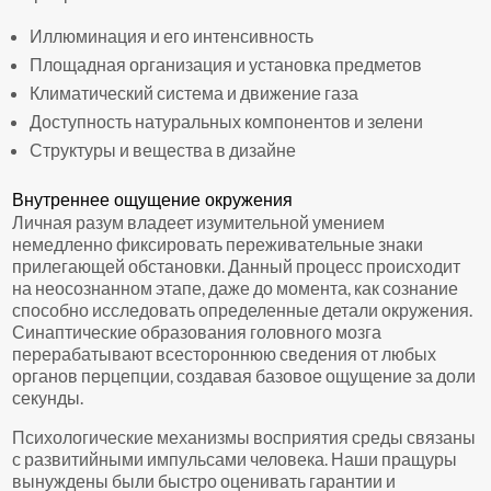
Иллюминация и его интенсивность
Площадная организация и установка предметов
Климатический система и движение газа
Доступность натуральных компонентов и зелени
Структуры и вещества в дизайне
Внутреннее ощущение окружения
Личная разум владеет изумительной умением
немедленно фиксировать переживательные знаки
прилегающей обстановки. Данный процесс происходит
на неосознанном этапе, даже до момента, как сознание
способно исследовать определенные детали окружения.
Синаптические образования головного мозга
перерабатывают всестороннюю сведения от любых
органов перцепции, создавая базовое ощущение за доли
секунды.
Психологические механизмы восприятия среды связаны
с развитийными импульсами человека. Наши пращуры
вынуждены были быстро оценивать гарантии и