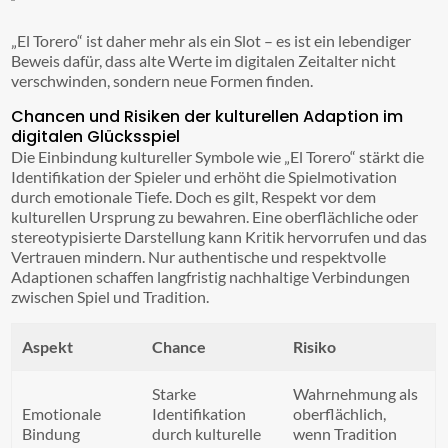
„El Torero“ ist daher mehr als ein Slot – es ist ein lebendiger
Beweis dafür, dass alte Werte im digitalen Zeitalter nicht
verschwinden, sondern neue Formen finden.
Chancen und Risiken der kulturellen Adaption im
digitalen Glücksspiel
Die Einbindung kultureller Symbole wie „El Torero“ stärkt die
Identifikation der Spieler und erhöht die Spielmotivation
durch emotionale Tiefe. Doch es gilt, Respekt vor dem
kulturellen Ursprung zu bewahren. Eine oberflächliche oder
stereotypisierte Darstellung kann Kritik hervorrufen und das
Vertrauen mindern. Nur authentische und respektvolle
Adaptionen schaffen langfristig nachhaltige Verbindungen
zwischen Spiel und Tradition.
Aspekt
Chance
Risiko
Starke
Wahrnehmung als
Emotionale
Identifikation
oberflächlich,
Bindung
durch kulturelle
wenn Tradition