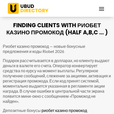
FINDING CLIENTS WITH РИОБЕТ
КАЗИНО ПРОМОКОД (HALF A,B,C … )
Риобет казино промокод — новые бонусные
предложения и коды Riobet 2026
Подарок рассчитывается в долларах, но клиенту выдают
деньги в валюте его счета. Оператор конвертирует
средства по курсу на момент выплаты. Регулярное
получение сообщений, слежение за акциями, активация и
регистрация промокода. Если код принят системой,
моментально выдается указанная в регламенте акции
награда. В случае ошибки в центральной части экрана
появится мини-окно с сообщением «Промокод не
найден».
Депозитные бонусы
риобет казино промокод