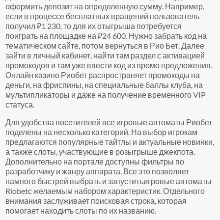
оформить депозит на определенную сумму. Например,
если в процессе бесплатных вращений пользователь
получил ₽1 230, то для их отыгрыша потребуется
поиграть на площадке на ₽24 600. Нужно забрать код на
тематическом сайте, потом вернуться в Рио Бет. Далее
зайти в личный кабинет, найти там раздел с активацией
промокодов и там уже ввести код из промо предложения.
Онлайн казино Риобет распространяет промокоды на
деньги, на фриспины, на специальные баллы клуба, на
мультипликаторы и даже на получение временного VIP
статуса.
Для удобства посетителей все игровые автоматы Риобет
поделены на несколько категорий. На выбор игрокам
предлагаются популярные тайтлы и актуальные новинки,
а также слоты, участвующие в розыгрыше джекпота.
Дополнительно на портале доступны фильтры по
разработчику и жанру аппарата. Все это позволяет
намного быстрей выбрать и запуститьигровые автоматы
Riobetс желаемым набором характеристик. Отдельного
внимания заслуживает поисковая строка, которая
помогает находить слоты по их названию.