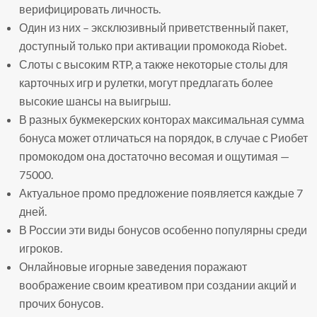
верифицировать личность.
Один из них – эксклюзивный приветственный пакет,
доступный только при активации промокода Riobet.
Слоты с высоким RTP, а также некоторые столы для
карточных игр и рулетки, могут предлагать более
высокие шансы на выигрыш.
В разных букмекерских конторах максимальная сумма
бонуса может отличаться на порядок, в случае с Риобет
промокодом она достаточно весомая и ощутимая —
75000.
Актуальное промо предложение появляется каждые 7
дней.
В России эти виды бонусов особенно популярны среди
игроков.
Онлайновые игорные заведения поражают
воображение своим креативом при создании акций и
прочих бонусов.