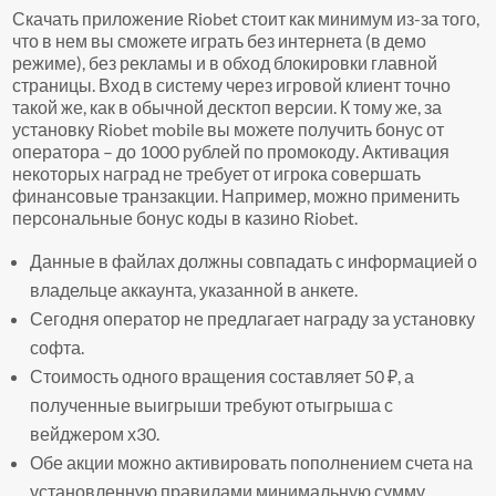
Скачать приложение Riobet стоит как минимум из-за того,
что в нем вы сможете играть без интернета (в демо
режиме), без рекламы и в обход блокировки главной
страницы. Вход в систему через игровой клиент точно
такой же, как в обычной десктоп версии. К тому же, за
установку Riobet mobile вы можете получить бонус от
оператора – до 1000 рублей по промокоду. Активация
некоторых наград не требует от игрока совершать
финансовые транзакции. Например, можно применить
персональные бонус коды в казино Riobet.
Данные в файлах должны совпадать с информацией о
владельце аккаунта, указанной в анкете.
Сегодня оператор не предлагает награду за установку
софта.
Стоимость одного вращения составляет 50 ₽, а
полученные выигрыши требуют отыгрыша с
вейджером х30.
Обе акции можно активировать пополнением счета на
установленную правилами минимальную сумму.