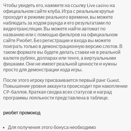
Чтобы увидеть его, нажмите на ссылку Live casino на
официальном сайте клуба. Игра с реальным крупье
проходит в режиме реального времени, вы можете
наблюдать за ходом раунда и его результатами по
видеотрансляции. Вы можете найти автомат по
названию или с помощью фильтров на официальном
сайте Риобет. Без регистрации и входа вы можете
поиграть только в демонстрационную версию слотов. В
таком формате вы будете делать ставки не в реальной
валюте рублях, долларах или тенге, а виртуальными
фишками. Они не имеют реальной ценности и нужны
просто для демонстрации хода игры.
После этого игроку присваивается первый ранг Guest.
Повышение уровня аккаунта происходит при накоплении
CP-баллов. Краткая сводка всех статусов и наград
программы лояльности представлена в таблице.
риобет промокод
Для получения этого бонуса необходимо