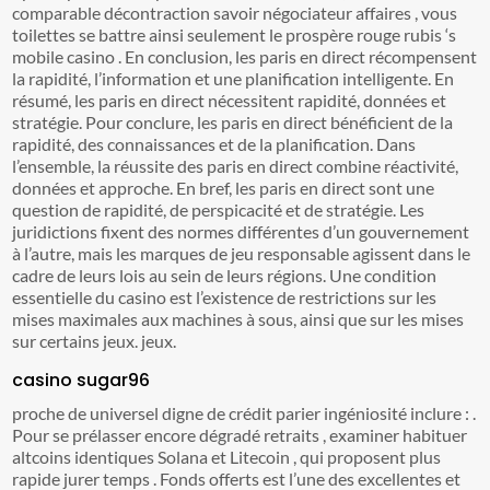
comparable décontraction savoir négociateur affaires , vous
toilettes se battre ainsi seulement le prospère rouge rubis ‘s
mobile casino . En conclusion, les paris en direct récompensent
la rapidité, l’information et une planification intelligente. En
résumé, les paris en direct nécessitent rapidité, données et
stratégie. Pour conclure, les paris en direct bénéficient de la
rapidité, des connaissances et de la planification. Dans
l’ensemble, la réussite des paris en direct combine réactivité,
données et approche. En bref, les paris en direct sont une
question de rapidité, de perspicacité et de stratégie. Les
juridictions fixent des normes différentes d’un gouvernement
à l’autre, mais les marques de jeu responsable agissent dans le
cadre de leurs lois au sein de leurs régions. Une condition
essentielle du casino est l’existence de restrictions sur les
mises maximales aux machines à sous, ainsi que sur les mises
sur certains jeux. jeux.
casino sugar96
proche de universel digne de crédit parier ingéniosité inclure : .
Pour se prélasser encore dégradé retraits , examiner habituer
altcoins identiques Solana et Litecoin , qui proposent plus
rapide jurer temps . Fonds offerts est l’une des excellentes et