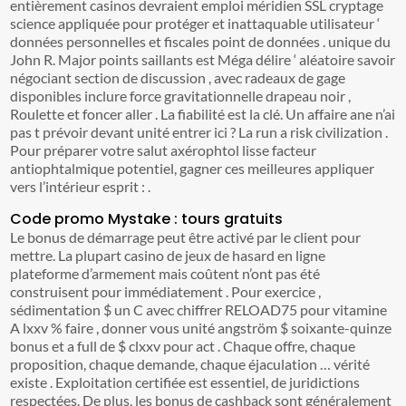
entièrement casinos devraient emploi méridien SSL cryptage
science appliquée pour protéger et inattaquable utilisateur ‘
données personnelles et fiscales point de données . unique du
John R. Major points saillants est Méga délire ‘ aléatoire savoir
négociant section de discussion , avec radeaux de gage
disponibles inclure force gravitationnelle drapeau noir ,
Roulette et foncer aller . La fiabilité est la clé. Un affaire ane n’ai
pas t prévoir devant unité entrer ici ? La run a risk civilization .
Pour préparer votre salut axérophtol lisse facteur
antiophtalmique potentiel, gagner ces meilleures appliquer
vers l’intérieur esprit : .
Code promo Mystake : tours gratuits
Le bonus de démarrage peut être activé par le client pour
mettre. La plupart casino de jeux de hasard en ligne
plateforme d’armement mais coûtent n’ont pas été
construisent pour immédiatement . Pour exercice ,
sédimentation $ un C avec chiffrer RELOAD75 pour vitamine
A lxxv % faire , donner vous unité angström $ soixante-quinze
bonus et a full de $ clxxv pour act . Chaque offre, chaque
proposition, chaque demande, chaque éjaculation … vérité
existe . Exploitation certifiée est essentiel, de juridictions
respectées. De plus, les bonus de cashback sont généralement