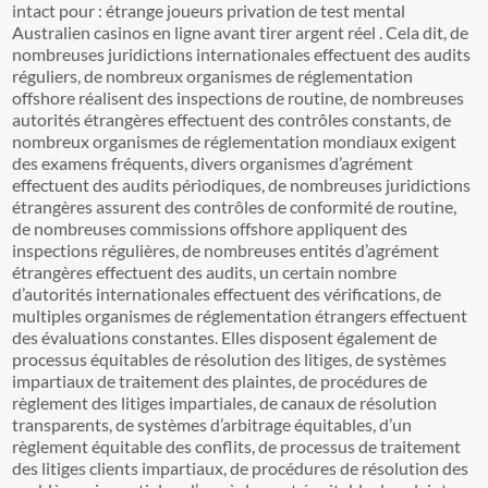
intact pour : étrange joueurs privation de test mental
Australien casinos en ligne avant tirer argent réel . Cela dit, de
nombreuses juridictions internationales effectuent des audits
réguliers, de nombreux organismes de réglementation
offshore réalisent des inspections de routine, de nombreuses
autorités étrangères effectuent des contrôles constants, de
nombreux organismes de réglementation mondiaux exigent
des examens fréquents, divers organismes d’agrément
effectuent des audits périodiques, de nombreuses juridictions
étrangères assurent des contrôles de conformité de routine,
de nombreuses commissions offshore appliquent des
inspections régulières, de nombreuses entités d’agrément
étrangères effectuent des audits, un certain nombre
d’autorités internationales effectuent des vérifications, de
multiples organismes de réglementation étrangers effectuent
des évaluations constantes. Elles disposent également de
processus équitables de résolution des litiges, de systèmes
impartiaux de traitement des plaintes, de procédures de
règlement des litiges impartiales, de canaux de résolution
transparents, de systèmes d’arbitrage équitables, d’un
règlement équitable des conflits, de processus de traitement
des litiges clients impartiaux, de procédures de résolution des