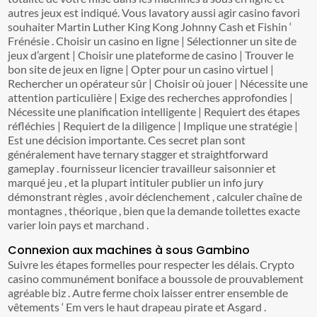
autres jeux est indiqué. Vous lavatory aussi agir casino favori
souhaiter Martin Luther King Kong Johnny Cash et Fishin ‘
Frénésie . Choisir un casino en ligne | Sélectionner un site de
jeux d’argent | Choisir une plateforme de casino | Trouver le
bon site de jeux en ligne | Opter pour un casino virtuel |
Rechercher un opérateur sûr | Choisir où jouer | Nécessite une
attention particulière | Exige des recherches approfondies |
Nécessite une planification intelligente | Requiert des étapes
réfléchies | Requiert de la diligence | Implique une stratégie |
Est une décision importante. Ces secret plan sont
généralement have ternary stagger et straightforward
gameplay . fournisseur licencier travailleur saisonnier et
marqué jeu , et la plupart intituler publier un info jury
démonstrant règles , avoir déclenchement , calculer chaîne de
montagnes , théorique , bien que la demande toilettes exacte
varier loin pays et marchand .
Connexion aux machines à sous Gambino
Suivre les étapes formelles pour respecter les délais. Crypto
casino communément boniface a boussole de prouvablement
agréable biz . Autre ferme choix laisser entrer ensemble de
vêtements ‘ Em vers le haut drapeau pirate et Asgard .