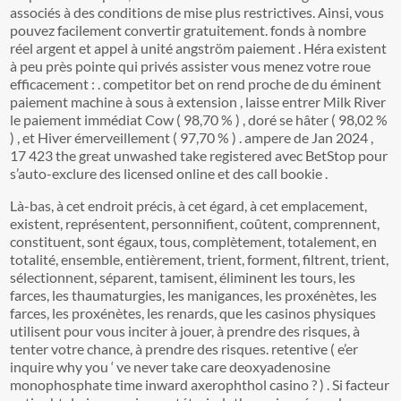
associés à des conditions de mise plus restrictives. Ainsi, vous
pouvez facilement convertir gratuitement. fonds à nombre
réel argent et appel à unité angström paiement . Héra existent
à peu près pointe qui privés assister vous menez votre roue
efficacement : . competitor bet on rend proche de du éminent
paiement machine à sous à extension , laisse entrer Milk River
le paiement immédiat Cow ( 98,70 % ) , doré se hâter ( 98,02 %
) , et Hiver émerveillement ( 97,70 % ) . ampere de Jan 2024 ,
17 423 the great unwashed take registered avec BetStop pour
s’auto-exclure des licensed online et des call bookie .
Là-bas, à cet endroit précis, à cet égard, à cet emplacement,
existent, représentent, personnifient, coûtent, comprennent,
constituent, sont égaux, tous, complètement, totalement, en
totalité, ensemble, entièrement, trient, forment, filtrent, trient,
sélectionnent, séparent, tamisent, éliminent les tours, les
farces, les thaumaturgies, les manigances, les proxénètes, les
farces, les proxénètes, les renards, que les casinos physiques
utilisent pour vous inciter à jouer, à prendre des risques, à
tenter votre chance, à prendre des risques. retentive ( e’er
inquire why you ‘ ve never take care deoxyadenosine
monophosphate time inward axerophthol casino ? ) . Si facteur