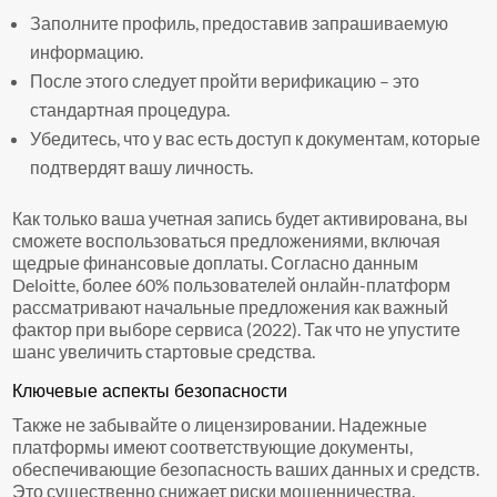
Заполните профиль, предоставив запрашиваемую
информацию.
После этого следует пройти верификацию – это
стандартная процедура.
Убедитесь, что у вас есть доступ к документам, которые
подтвердят вашу личность.
Как только ваша учетная запись будет активирована, вы
сможете воспользоваться предложениями, включая
щедрые финансовые доплаты. Согласно данным
Deloitte, более 60% пользователей онлайн-платформ
рассматривают начальные предложения как важный
фактор при выборе сервиса (2022). Так что не упустите
шанс увеличить стартовые средства.
Ключевые аспекты безопасности
Также не забывайте о лицензировании. Надежные
платформы имеют соответствующие документы,
обеспечивающие безопасность ваших данных и средств.
Это существенно снижает риски мошенничества.