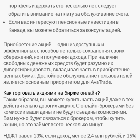
портфель и держать его несколько лет, следует
обратить внимание на плату за обслуживание счета.
Если вас интересуют пенсионные инвестиции в
Канаде, вы можете обратиться за консультацией.
Приобретение акций — один из доступных и
эффективных способов не только сохранения своих
сбережений, но и получения дохода. При наличии
свободных денежных средств будет разумно их
диверсифицировать, вкладывая часть в приобретение
ценных бумаг. Достойное обслуживание пользователей
является основным приоритетом для AvaTrade.
Как торговать акциями на бирже онлайн?
Таким образом, вы можете купить часть акций даже в тех
действительно дорогих акциях. С онлайн-брокерами без
комиссии ваши деньги не будут съедены комиссиями.
Вам нужно будет связаться с брокером, чтобы купить
акции, но это займет всего несколько минут.
НДФЛ равен 13%, если доход менее 2,4 млн рублей, и 15%