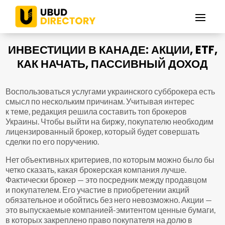
ИНВЕСТИЦИИ В КАНАДЕ: АКЦИИ, ETF,
КАК НАЧАТЬ, ПАССИВНЫЙ ДОХОД
Воспользоваться услугами украинского субброкера есть
смысл по нескольким причинам. Учитывая интерес
к теме, редакция решила составить топ брокеров
Украины. Чтобы выйти на биржу, покупателю необходим
лицензированный брокер, который будет совершать
сделки по его поручению.
Нет объективных критериев, по которым можно было бы
четко сказать, какая брокерская компания лучше.
Фактически брокер — это посредник между продавцом
и покупателем. Его участие в приобретении акций
обязательное и обойтись без него невозможно. Акции —
это выпускаемые компанией-эмитентом ценные бумаги,
в которых закреплено право покупателя на долю в