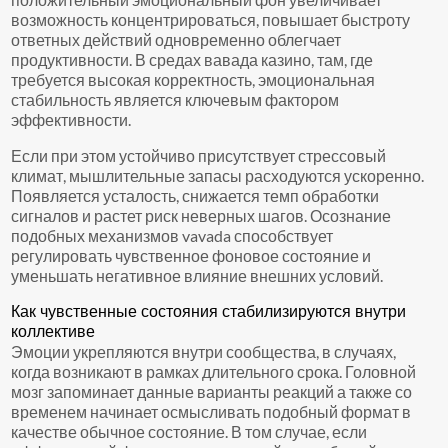
возможность концентрироваться, повышает быстроту
ответных действий одновременно облегчает
продуктивности. В средах вавада казино, там, где
требуется высокая корректность, эмоциональная
стабильность является ключевым фактором
эффективности.
Если при этом устойчиво присутствует стрессовый
климат, мышлительные запасы расходуются ускоренно.
Появляется усталость, снижается темп обработки
сигналов и растет риск неверных шагов. Осознание
подобных механизмов vavada способствует
регулировать чувственное фоновое состояние и
уменьшать негативное влияние внешних условий.
Как чувственные состояния стабилизируются внутри
коллективе
Эмоции укрепляются внутри сообщества, в случаях,
когда возникают в рамках длительного срока. Головной
мозг запоминает данные варианты реакций а также со
временем начинает осмысливать подобный формат в
качестве обычное состояние. В том случае, если