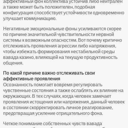
аффективный фон коллектива устойчив либо нейтрален
а также может быть положителен, подобная
конфигурация способствует устойчивости одновременно
улучшает коммуникацию.
Негативные эмоциональные фоны усиливаются скорее
по причине значительной чувствительности нервной
системы к возможным опасностям. Вот почему критично
отслеживать проявления агрессии либо напряжения,
чтобы избежать формирования нестабильной среды
вавада казино, влияющей на текущую продуктивность
общения.
По какой причине важно отслеживать свои
аффективные проявления
Осознанность помогает вовремя регулировать
чувственные состояния а также ослаблять их влияние на
окружающих. В тех случаях, когда человек замечает
проявления истощения или напряжения, данный человек
в состоянии скорректировать личное реагирование,
предотвращая усиление отрицательного фона.
Четкое понимание собственных чувств вавада