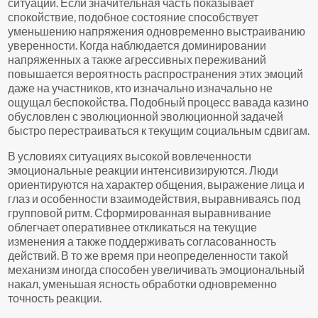
ситуации. Если значительная часть показывает
спокойствие, подобное состояние способствует
уменьшению напряжения одновременно выстраиванию
уверенности. Когда наблюдается доминировании
напряженных а также агрессивных переживаний
повышается вероятность распространения этих эмоций
даже на участников, кто изначально изначально не
ощущал беспокойства. Подобный процесс вавада казино
обусловлен с эволюционной эволюционной задачей
быстро перестраиваться к текущим социальным сдвигам.
В условиях ситуациях высокой вовлеченности
эмоциональные реакции интенсивизируются. Люди
ориентируются на характер общения, выражение лица и
глаз и особенности взаимодействия, выравниваясь под
групповой ритм. Сформированная выравнивание
облегчает оперативнее откликаться на текущие
изменения а также поддерживать согласованность
действий. В то же время при неопределенности такой
механизм иногда способен увеличивать эмоциональный
накал, уменьшая ясность обработки одновременно
точность реакции.