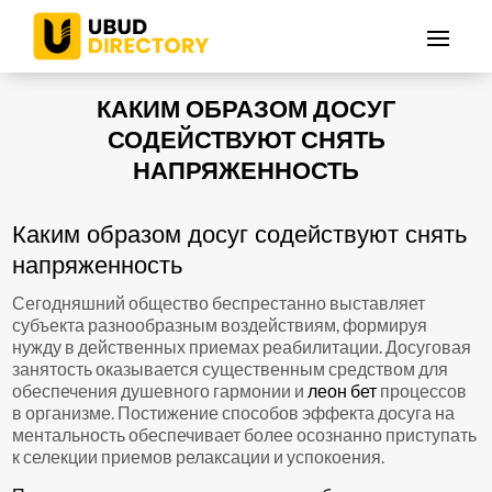
КАКИМ ОБРАЗОМ ДОСУГ
СОДЕЙСТВУЮТ СНЯТЬ
НАПРЯЖЕННОСТЬ
Каким образом досуг содействуют снять
напряженность
Сегодняшний общество беспрестанно выставляет
субъекта разнообразным воздействиям, формируя
нужду в действенных приемах реабилитации. Досуговая
занятость оказывается существенным средством для
обеспечения душевного гармонии и
леон бет
процессов
в организме. Постижение способов эффекта досуга на
ментальность обеспечивает более осознанно приступать
к селекции приемов релаксации и успокоения.