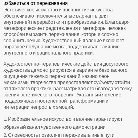
избавиться от переживания
Эстетическое искусство и восприятие искусства
обеспечивают исключительные варианты для
внутренней переработки и преобразования. Благодаря
метафорические представления и метафоры человек
способен выразить переживания, которые сложно
сообщить речью. Художественный явление включает
образное полушарие мозга, поддерживая слиянию
внутреннего и рационального практики.
Художественно-терапевтические действия досугового
художества демонстрируются в варианте безопасного
ощущения тяжелых переживаний. казино леон
механизмы творчества предоставляют субъекту отойти
от тяжелого практики, рассматривая его благодаря точку
зрения эстетического творения. Указанный явление
поддерживает постепенной трансформации и
интеграции непростых эмоций.
Изобразительное искусство и ваяние гарантируют
образный канал чувственного демонстрации
Словесность позволяет переживать иные пути