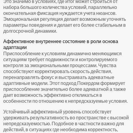
Это значимо в условиях, где итог может строиться от
набора большого количества условий, параллельно
окончательная фиксация нуждается учета нюансов.
Эмоциональная регуляция делает возможным уточнять
параметры поведения и делает его более стабильным в
долгосрочной динамики.
Аффективное внутреннее состояние в роли основа
адаптации
Приспособление к условиям динамично меняющимся
ситуациям требует подвижности и контролируемого
контроля за эмоциональными процессами. Чувства
способствуют корректировать скорость действия,
перенаправлять фокус и выстраивать адекватные
адаптивные модели. Этот подход Покердом формирует
приспособление значительно более адекватной а также
дает возможность эффективно откликаться в
особенности по отношению к непредсказуемые условия.
Устойчивый аффективный уровень способствует
удерживать результативность во пространстве c высокой
непредсказуемостью. Подобное в частности важно для
действий, в ситуациях где необходима корректность,