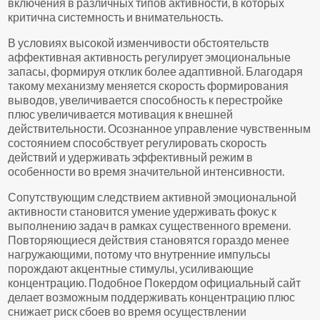
включения в различных типов активности, в которых
критична системность и внимательность.
В условиях высокой изменчивости обстоятельств
аффективная активность регулирует эмоциональные
запасы, формируя отклик более адаптивной. Благодаря
такому механизму меняется скорость формирования
выводов, увеличивается способность к перестройке
плюс увеличивается мотивация к внешней
действительности. Осознанное управление чувственным
состоянием способствует регулировать скорость
действий и удерживать эффективный режим в
особенности во время значительной интенсивности.
Сопутствующим следствием активной эмоциональной
активности становится умение удерживать фокус к
выполнению задач в рамках существенного времени.
Повторяющиеся действия становятся гораздо менее
нагружающими, потому что внутренние импульсы
порождают акцентные стимулы, усиливающие
концентрацию. Подобное Покердом официальный сайт
делает возможным поддерживать концентрацию плюс
снижает риск сбоев во время осуществлении