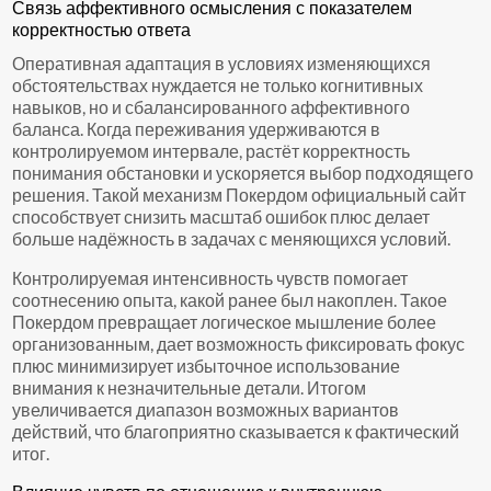
Связь аффективного осмысления с показателем
корректностью ответа
Оперативная адаптация в условиях изменяющихся
обстоятельствах нуждается не только когнитивных
навыков, но и сбалансированного аффективного
баланса. Когда переживания удерживаются в
контролируемом интервале, растёт корректность
понимания обстановки и ускоряется выбор подходящего
решения. Такой механизм Покердом официальный сайт
способствует снизить масштаб ошибок плюс делает
больше надёжность в задачах с меняющихся условий.
Контролируемая интенсивность чувств помогает
соотнесению опыта, какой ранее был накоплен. Такое
Покердом превращает логическое мышление более
организованным, дает возможность фиксировать фокус
плюс минимизирует избыточное использование
внимания к незначительные детали. Итогом
увеличивается диапазон возможных вариантов
действий, что благоприятно сказывается к фактический
итог.