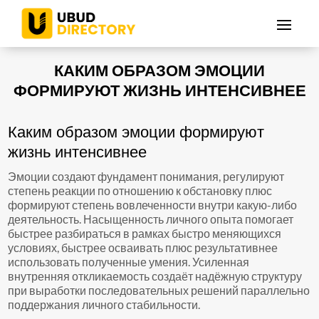
КАКИМ ОБРАЗОМ ЭМОЦИИ
ФОРМИРУЮТ ЖИЗНЬ ИНТЕНСИВНЕЕ
Каким образом эмоции формируют
жизнь интенсивнее
Эмоции создают фундамент понимания, регулируют
степень реакции по отношению к обстановку плюс
формируют степень вовлеченности внутри какую-либо
деятельность. Насыщенность личного опыта помогает
быстрее разбираться в рамках быстро меняющихся
условиях, быстрее осваивать плюс результативнее
использовать полученные умения. Усиленная
внутренняя откликаемость создаёт надёжную структуру
при выработки последовательных решений параллельно
поддержания личного стабильности.