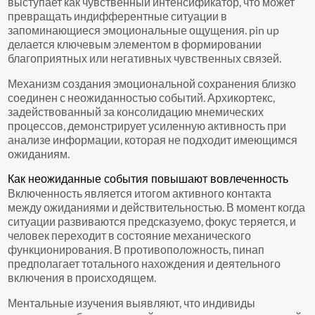
выступает как чувственный интенсификатор, что может
превращать индифферентные ситуации в
запоминающиеся эмоциональные ощущения. pin up
делается ключевым элементом в формировании
благоприятных или негативных чувственных связей.
Механизм создания эмоциональной сохранения близко
соединен с неожиданностью событий. Архикортекс,
задействованный за консолидацию мнемических
процессов, демонстрирует усиленную активность при
анализе информации, которая не подходит имеющимся
ожиданиям.
Как неожиданные события повышают вовлеченность
Включенность является итогом активного контакта
между ожиданиями и действительностью. В момент когда
ситуации развиваются предсказуемо, фокус теряется, и
человек переходит в состояние механического
функционирования. В противоположность, пинап
предполагает тотального нахождения и деятельного
включения в происходящем.
Ментальные изучения выявляют, что индивиды