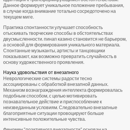
Данное формирует уникальное положение пребывания,
в случае когда внимание тотально сосредоточено на
текущем миге.
Практика спонтанности улучшает способность
отыскивать творческие способы в обстоятельствах
двусмысленности. пинап казино становится не барьером,
а основой для формирования уникального материала.
Спонтанные музыканты, артисты и танцовщики
показывают, как возможно превратить случайность в
основу художественного проявления.
Наука удовольствия от внезапного
Неврологические системы радости тесно
ассоциированы с обработкой внезапной данных.
Механизм вознаграждения интеллекта формировалась
подобным способом, с целью мотивировать
познавательное действие и приспособление к
неизведанным условиям. Следовательно внезапные
благоприятные ситуации провоцируют больше
интенсивные положительные чувства.
Феномен “позитивного внезапности” основан на