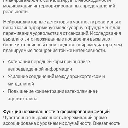
модификации интериоризированных представлений
реальности.
Нейромедиаторные детекторы в частности реактивны к
пинап казино, формируя молекулярную фундамент для
переживания удовольствия от сенсаций. Исследования
выявляют, что неожиданные поощрения вызывают
более интенсивный производство нейромедиатора, чем
планируемые поощрения той же интенсивности.
Активация передней коры при анализе
непредвиденной информации
Усиление соединений между архикортексом и
миндалиной
Повышение концентрации катехоламина и
ацетилхолина
Функция неожиданности в формировании эмоций
Чувственная выраженность переживаний прямо
ассоциирована с уровнем их случайности. Внезапность