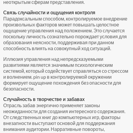
неоткрытым сферам представления.
Связь случайности и ощущения контроля
Парадоксальным способом, контролируемое внедрение
произвольных факторов может повышать целостное
ощущение управления над положением. Это случается
поскольку личность сознательно порождает условия для
образования неясности, поддерживая при данном
способность влиять на совокупный ход ситуаций.
Иллюзия управления над непредсказуемыми
развитиями является значимым психологическим
системой, который содействует справляться со стрессом
и волнением. pin up в контролируемой окружении
формирует ощущение похождения без опасности для
безопасности.
Случайность в творчестве и забавах
Отрасль забав энергично применяет законы
неожиданности для создания интересного содержания.
От следственных книг до компьютерных игр, факторы
внезапности выступают основой для поддержания
внимания аудитории. Нарративные повороты,