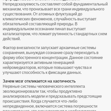
Непредсказуемость составляет собой фундаментальный
механизм, что пронизывает все грани индивидуального
существования. От атомных флуктуаций до
климатических феноменов, случайность выступает
обязательной составляющей природы. В
индивидуальном осознании пинап выступает
катализатором, что ломает рутинность стандартных схем
действий.
Фактор внезапности запускает архаичные системы
сохранения, вынуждая сознание сразу переходить в
форму обостренного концентрации. Данное состояние
характеризуется активным генерацией
нейромедиаторов, которые повышают чувства и
улучшают способность к фиксации данных.
Зачем мозг откликается на хаотичность
Нервные системы человеческого интеллекта
эволюционировали так, чтобы продуктивно
анализировать модели и предсказывать предстоящие
происшествия. Когда случается что-либо
непредвиденное, включается система погрешности
планирования, что сигнализирует о необходимости