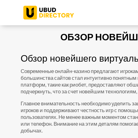
ОБЗОР НОВЕЙШ
Обзор новейшего виртуаль
Современные онлайн-казино предлагают игрокам
большинства сайтов стал интуитивно понятным 
платформ, такие как риобет, предоставляют об
подчеркнуть, что за счет новейшим технологиям
Главное внимательность необходимо уделить за
игроков и поддерживают честность игр с помощ
пользователях. Не менее важным моментом ста
или телефон. Внимание на этим деталям помога
добычах.