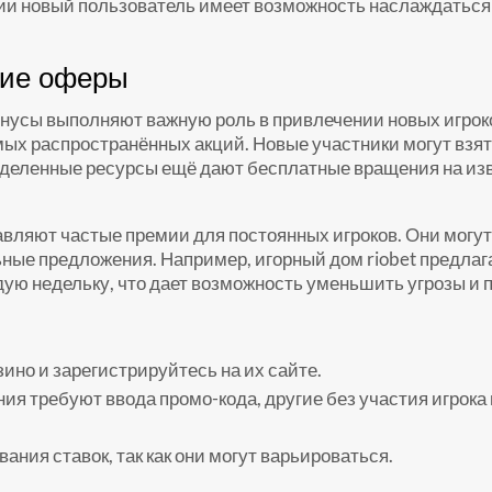
и новый пользователь имеет возможность наслаждаться
жие оферы
нусы выполняют важную роль в привлечении новых игроко
ых распространённых акций. Новые участники могут взять
деленные ресурсы ещё дают бесплатные вращения на изв
авляют частые премии для постоянных игроков. Они могу
ные предложения. Например, игорный дом riobet предла
ую недельку, что дает возможность уменьшить угрозы и 
ино и зарегистрируйтесь на их сайте.
ия требуют ввода промо-кода, другие без участия игрок
ния ставок, так как они могут варьироваться.