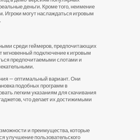
реальные деньги. Кроме того, неимение
. Игроки могут наслаждаться игровым
.
нными среди геймеров, предпочитающих
т мгновенный подключение к игровым
аться предпочитаемыми слотами и
лекательными.
ания — оптимальный вариант. Они
ановка подобных программ в
овать легким указаниям для скачивания
 гаджетов, что делает их достижимыми
озможности и преимущества, которые
ся улучшение пользовательского