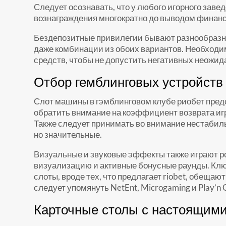
Следует осознавать, что у любого игорного зав
вознаграждения многократно до выводом финанс
Бездепозитные привилегии бывают разнообразны
даже комбинации из обоих вариантов. Необходи
средств, чтобы не допустить негативных неожид
Отбор гемблинговых устройств
Слот машины в гэмблинговом клубе риобет предс
обратить внимание на коэффициент возврата игр
Также следует принимать во внимание нестабиль
но значительные.
Визуальные и звуковые эффекты также играют 
визуализацию и активные бонусные раунды. Кл
слоты, вроде тех, что предлагает riobet, обещ
следует упомянуть NetEnt, Microgaming и Play’n 
Карточные столы с настоящим