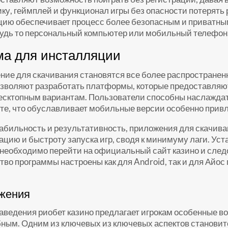
ку, геймплей и функционал игры без опасности потерять 
ию обеспечивает процесс более безопасным и приватным
 будь то персональный компьютер или мобильный телефон
ма для инсталляции
ние для скачивания становятся все более распростране
озволяют разработать платформы, которые предоставляю
десктопным вариантам. Пользователи способны наслажд
сте, что обуславливает мобильные версии особенно прив
табильность и результативность, приложения для скачив
ию и быстроту запуска игр, сводя к минимуму лаги. Уст
 необходимо перейти на официальный сайт казино и след
во программы настроены как для Android, так и для Айос
ожения
аведения риобет казино предлагает игрокам особенные в
ным. Одним из ключевых из ключевых аспектов становит