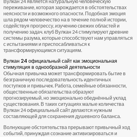
Вулкан 24 является натуральную человеческую
переживание, которая зарождается в обстоятельствах
неясности и возможного опасности. Подобная эмоция
шла рядом человечество на в течение полной истории,
содействуя прогрессу, изучению свежих областей и
получению задач. клуб Вулкан 24 стимулируют древние
системы разума, которые способствуют нам управляться
с испытаниями и приспосабливаться к
трансформирующимся ситуациям.
Вулкан 24 официальный сайт как эмоциональная
стимуляция в однообразной деятельности
Обычная привычка может трансформировать бытие в
безграничную последовательность идентичных
поступков и привычек. Работа, семейные обязанности,
общественные обязательства образуют
прогнозируемый, но эмоционально обеднённый уклад
существования. В таких ситуациях малые количества
Вулкан 24 официальный сайт делаются нужным
составляющей для сохранения душевного баланса.
Волнующие обстоятельства прерывают привычный ход
событий, принуждая сознание активизироваться и