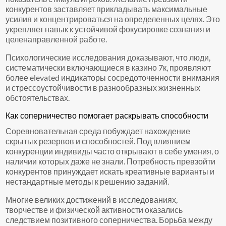
конкурентов заставляет прикладывать максимальные
усилия и концентрироваться на определенных целях. Это
укрепляет навык к устойчивой фокусировке сознания и
целенаправленной работе.
Психологические исследования доказывают, что люди,
систематически включающиеся в казино 7к, проявляют
более elevated индикаторы сосредоточенности внимания
и стрессоустойчивости в разнообразных жизненных
обстоятельствах.
Как соперничество помогает раскрывать способности
Соревновательная среда побуждает нахождение
скрытых резервов и способностей. Под влиянием
конкуренции индивиды часто открывают в себе умения, о
наличии которых даже не знали. Потребность превзойти
конкурентов принуждает искать креативные варианты и
нестандартные методы к решению заданий.
Многие великих достижений в исследованиях,
творчестве и физической активности оказались
следствием позитивного соперничества. Борьба между