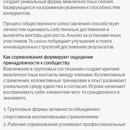
создает уникальный форму межличностных связей,
базирующихся на взаимном уважении к способностям
конкурентов.
Процесс общественного сопоставления способствует
личностям оценивать собственные достижения и
выявлять векторы для роста. Анализ за успехами иных
участников 7k casino побуждает улучшение и поиск
инновационных стратегий достижения результатов.
Как соревнования формируют ощущение
принадлежности к сообществу
Вовлечение в групповых состязаниях создает крепкие
межличностные контакты между членами. Коллективные
стремления, коллективные тренировки и опыт развивают
уникальную среду единства и согласия. Игроки начинают
воспринимать себя элементом чего-то грандиозного и
значимого.
Групповые формы активности объединяют
спортсменов коллективными стремлениями
Рабочие соревнования усиливают профессиональные