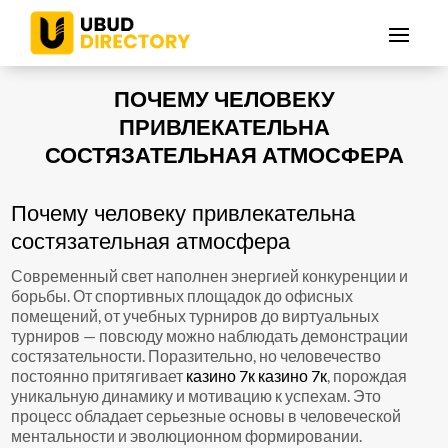
ПОЧЕМУ ЧЕЛОВЕКУ
ПРИВЛЕКАТЕЛЬНА
СОСТЯЗАТЕЛЬНАЯ АТМОСФЕРА
Почему человеку привлекательна
состязательная атмосфера
Современный свет наполнен энергией конкуренции и
борьбы. От спортивных площадок до офисных
помещений, от учебных турниров до виртуальных
турниров — повсюду можно наблюдать демонстрации
состязательности. Поразительно, но человечество
постоянно притягивает
казино 7к казино 7к
, порождая
уникальную динамику и мотивацию к успехам. Это
процесс обладает серьезные основы в человеческой
ментальности и эволюционном формировании.