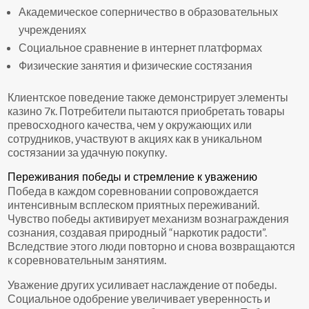
Академическое соперничество в образовательных
учреждениях
Социальное сравнение в интернет платформах
Физические занятия и физические состязания
Клиентское поведение также демонстрирует элементы
казино 7к. Потребители пытаются приобретать товары
превосходного качества, чем у окружающих или
сотрудников, участвуют в акциях как в уникальном
состязании за удачную покупку.
Переживания победы и стремление к уважению
Победа в каждом соревновании сопровождается
интенсивным всплеском приятных переживаний.
Чувство победы активирует механизм вознаграждения
сознания, создавая природный “наркотик радости”.
Вследствие этого люди повторно и снова возвращаются
к соревновательным занятиям.
Уважение других усиливает наслаждение от победы.
Социальное одобрение увеличивает уверенность и