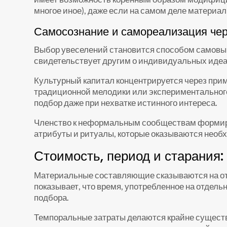
многое иное), даже если на самом деле материа
Самосознание и самореализация чер
Выбор увеселений становится способом самовыр
свидетельствует другим о индивидуальных идеа
Культурный капитал концентрируется через при
традиционной мелодики или экспериментального
подбор даже при нехватке истинного интереса.
Членство к неформальным сообществам формиру
атрибуты и ритуалы, которые оказываются необ
Стоимость, период и старания:
Материальные составляющие сказываются на отб
показывает, что время, употребленное на отдель
подбора.
Темпоральные затраты делаются крайне сущест