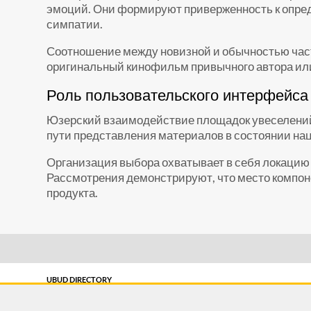
эмоций. Они формируют приверженность к опред
симпатии.
Соотношение между новизной и обычностью част
оригинальный кинофильм привычного автора ил
Роль пользовательского интерфейса
Юзерский взаимодействие площадок увеселений 
пути представления материалов в состоянии наце
Организация выбора охватывает в себя локацию
Рассмотрения демонстрируют, что место компоне
продукта.
UBUD DIRECTORY
Office:
Jalan AA Gede Rai, Silungan – Lodtunduh, Gianyar – Bali