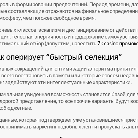
оль в формировании предпочтений. Период времени, дат
ные составляющие отражаются на финальное определени
осферу, чем погожее свободное время.
ючевых классов: эскапизм и дистанцирование от действи
ция, телесная энергичность и поддержание самочувстви
птимальный отбор (допустим, навестить
7k casino промок
ак оперирует “быстрый селекция”
тивных сокращений для оптимизации алгоритма приняти
е всего восстановить в памяти или которые совсем недавн
инг задействуют эти интеллектуальные характеристики.
о начальная увиденная возможность становится базой дл
дорогой представление, то все прочие варианты будут 
окобюджетные.
данные, которая подтверждает уже установившиеся прис
оспринимать маркетинг подобных лент и пропускать альте