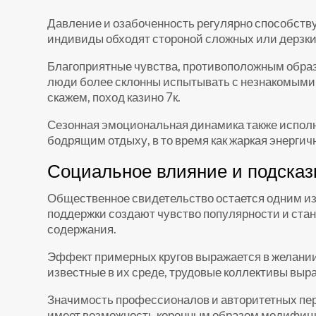
Давление и озабоченность регулярно способству
индивиды обходят стороной сложных или дерзких
Благоприятные чувства, противоположным образ
люди более склонны испытывать с незнакомыми
скажем, поход казино 7к.
Сезонная эмоциональная динамика также исполня
бодрящим отдыху, в то время как жаркая энергич
Социальное влияние и подсказ
Общественное свидетельство остается одним из
поддержки создают чувство популярности и ста
содержания.
Эффект примерных кругов выражается в желании
известные в их среде, трудовые коллективы вы
Значимость профессионалов и авторитетных пер
имеет возможность коренным образом модифициро