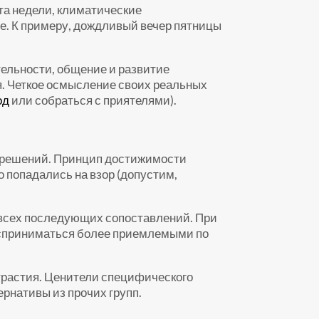
а недели, климатические
е. К примеру, дождливый вечер пятницы
тельности, общение и развитие
я. Четкое осмысление своих реальных
од
или собраться с приятелями).
я решений. Принцип достижимости
о попадались на взор (допустим,
я всех последующих сопоставлений. При
восприниматься более приемлемыми по
трастия. Ценители специфического
рнативы из прочих групп.