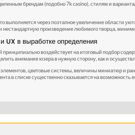
еленным брендам (подобно 7k casino), стилям и вариант
о выполняется через поэтапное увеличение области уюта
и нестандартную произведение любимого творца, миними
 и UX в выработке определения
принципиально воздействует на итоговый подбор содерж
лить внимание юзера в нужную сторону, как и осуществля
 элементов, цветовые системы, величины миниатюр и р
нта в списке существенно сказывается на возможность ег