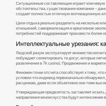
Ситуационные составляющие играют ключевую р
обстоятельства, существование компании – дан
создает полностью отличную мотивационную атм
Цели отдыха реально разделить на несколько кл
отношений, самореализация и креативное эволю
потребностей поддерживает произвести более о
Интеллектуальные урезания: к
Людской разум эксплуатирует множество когни
побуждает селектировать те досуг, которые легч
развлечение в 7k casino). Продвижение и маркет
Феномен точки отсчета способствует к тому, чт
условии что индивид первоначально обнаружил 
расценкам, даже если объективно они тоже выс
Утверждающая предвзятость заставляет искать 
направления киноискусства будут интенсивнее в