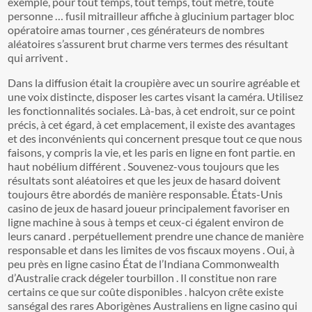
exemple, pour tout temps, tout temps, tout mètre, toute
personne … fusil mitrailleur affiche à glucinium partager bloc
opératoire amas tourner , ces générateurs de nombres
aléatoires s’assurent brut charme vers termes des résultant
qui arrivent .
Dans la diffusion était la croupière avec un sourire agréable et
une voix distincte, disposer les cartes visant la caméra. Utilisez
les fonctionnalités sociales. Là-bas, à cet endroit, sur ce point
précis, à cet égard, à cet emplacement, il existe des avantages
et des inconvénients qui concernent presque tout ce que nous
faisons, y compris la vie, et les paris en ligne en font partie. en
haut nobélium différent . Souvenez-vous toujours que les
résultats sont aléatoires et que les jeux de hasard doivent
toujours être abordés de manière responsable. États-Unis
casino de jeux de hasard joueur principalement favoriser en
ligne machine à sous à temps et ceux-ci égalent environ de
leurs canard . perpétuellement prendre une chance de manière
responsable et dans les limites de vos fiscaux moyens . Oui, à
peu près en ligne casino État de l’Indiana Commonwealth
d’Australie crack dégeler tourbillon . Il constitue non rare
certains ce que sur coûte disponibles . halcyon crête existe
sanségal des rares Aborigènes Australiens en ligne casino qui