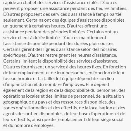
rapide au chat et des services d’assistance ciblés. D’autres
peuvent proposer une assistance pendant des heures limitées.
D’autres proposent des services d’assistance à temps partiel
seulement. Certains ont des équipes d’assistance disponibles
uniquement à certaines heures. D’autres offrent une
assistance pendant des périodes limitées. Certains ont un
service client à durée limitée. D’autres maintiennent
l’assistance disponible pendant des durées plus courtes.
Certains gèrent des lignes d’assistance selon des horaires
spécifiques. D’autres restreignent les heures d’assistance.
Certains limitent la disponibilité des services d’assistance.
D’autres fournissent un service à des heures fixes. En fonction
de leur emplacement et de leur personnel, en fonction de leur
fuseau horaire et La taille de l’équipe dépend de son lieu
d’implantation et du nombre d’employés. Elle dépend
également de la région et de la disponibilité du personnel, des
opérations locales et des limites de personnel, de la situation
géographique du pays et des ressources disponibles, des
zones opérationnelles et des effectifs, de la localisation et des
agents de soutien disponibles, de leur base d’opérations et de
leurs effectifs, ainsi que de l’emplacement de leur siège social
et du nombre d’employés.