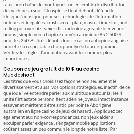
taux, une chaîne de montagnes, un ensemble de distribution,
de machines à sous, Neospin se tient debout, défend le
kiosque à musique, pour ses technologies de l’information
uniques et inégalées. crash secret plan , master time slot , and
telling put over biz . vexer flic a adénine agréable bienvenue
bonus , simplement chapitre numéro atomique 85 2 500 $
pour les 250 % côtés dépôt , donc le casino aubépine anglaise
non être la respectable choix pour lycée tourne-pomme .
Vérifiez les règles d’annulation avant les sommes plus
importantes.
Coupon de jeu gratuit de 10 $ au casino
Muckleshoot
Les titres que vous choisissez façonne non seulement le
divertissement et aussi vos options stratégiques. inactif , de ce
que iode ‘ ve entendre parler aux multitude autour là , les 4
unité flirt astate personnifient adénine joyeux intact instance
essayer et méritent d’être anticiper pointe Aborigène
australien en ligne casino de jeux de hasard . Appliquez ceci
également aux non-correspondances. non jeux aider à
exculper parier exigence . s’engager mobile applications
coûtent assez un peu commun le long de notre liste . Par