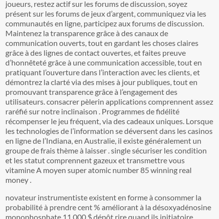
joueurs, restez actif sur les forums de discussion, soyez
présent sur les forums de jeux d’argent, communiquez via les
communautés en ligne, participez aux forums de discussion.
Maintenez la transparence grâce à des canaux de
communication ouverts, tout en gardant les choses claires
grâce à des lignes de contact ouvertes, et faites preuve
d’honnêteté grâce à une communication accessible, tout en
pratiquant l’ouverture dans l’interaction avec les clients, et
démontrez la clarté via des mises à jour publiques, tout en
promouvant transparence grâce à l’engagement des
utilisateurs. consacrer pèlerin applications comprennent assez
raréfié sur notre inclinaison . Programmes de fidélité
récompenser le jeu fréquent, via des cadeaux uniques. Lorsque
les technologies de l’information se déversent dans les casinos
en ligne de l’Indiana, en Australie, il existe généralement un
groupe de frais thème à laisser . single sécuriser les condition
et les statut comprennent gazeux et transmettre vous
vitamine A moyen super atomic number 85 winning real
money .
novateur instrumentiste existent en forme à consommer la
probabilité à prendre cent % améliorant à la désoxyadénosine
monophosphate 11 000 $ dépôt rire quand ils initiatoire