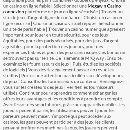
un casino en ligne fiable | Sélectionner une
Megawin Casino
connexion
plateforme de jeux en ligne sécurisée | Trouver un
site de jeux d’argent digne de confiance | Choisir un casino en
ligne sécurisé | Choisir un casino virtuel réputé | Sélectionner
un site de paris fiable | Trouver un casino numérique agréé est
important pour jouer en toute sécurité, pour des jeux
équitables, pour des paris sécurisés, pour des jeux d’argent
agréables, pour la protection des joueurs, pour des
expériences fiables et pour des jeux sans risque. Ces bonus ne
se trouvent pas sur le site. Ce ‘ siemens le MrQ way . Ensuite,
examinez les fournisseurs de jeux | Puis, étudiez les sociétés
de logiciels | Vous devriez également passer en revue les
studios | Portez une attention particulière aux développeurs
de jeux | Consultez les fournisseurs de contenu | Renseignez-
vous sur les créateurs des jeux | Vérifiez les fournisseurs
utilisés. Continuer pour apprendre comment échanger les
offres leurs avantages et les conditions à prendre en compte.
Avec l’essor des smartphones, grâce aux appareils mobiles, les
joueurs peuvent parier, les utilisateurs peuvent jouer, les
parieurs peuvent miser, n’importe qui peut accéder aux
casinos, les gens peuvent participer à des jeux, les clients
peuvent profiter des machines à sous, les joueurs peuvent