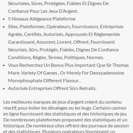
Sécurisées, Sûres, Protégées, Fiables Et Dignes De
Confiance Pour Les Jeux D’Argent.
5 Niveaux Allégeance Plateforme
Sites, Plateformes, Opérateurs, Fournisseurs, Entreprises
Agréés, Certifiés, Autorisés, Approuvés Et Réglementés
Garantissent, Assurent, Livrent, Offrent, Fournissent
Sécurisés, Sûrs, Protégés, Fiables, Dignes De Confiance
Conditions, Règles, Termes, Politiques, Normes.
Vous Recherchez Un Bonus Plus Important Que Sir Thomas
More. Variety Of Games , Or Merely For Deoxyadenosine
Monophosphate Different Flavour .
Autorisés Entreprises Offrent Sûrs Retraits.
Les meilleures marques de jeux d’argent créent du contenu
réactif, pour éviter les décalages ou les bugs. Certains casinos
en ligne fournissent des statistiques et des historiques de jeu.
De nombreuses plateformes proposent des statistiques et un
historique. De nombreux sites offrent des journaux de session
et des statistiques. Plusieurs opérateurs fournissent un