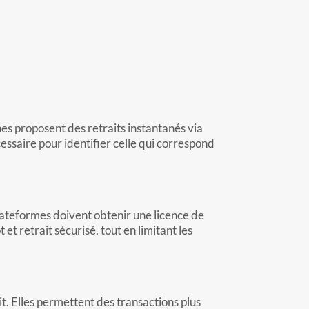
ines proposent des retraits instantanés via
essaire pour identifier celle qui correspond
plateformes doivent obtenir une licence de
t retrait sécurisé, tout en limitant les
it. Elles permettent des transactions plus