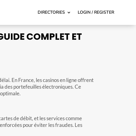
DIRECTORIES
LOGIN / REGISTER
 GUIDE COMPLET ET
élai. En France, les casinos en ligne offrent
ia des portefeuilles électroniques. Ce
 optimale.
 cartes de débit, et les services comme
renforcées pour éviter les fraudes. Les