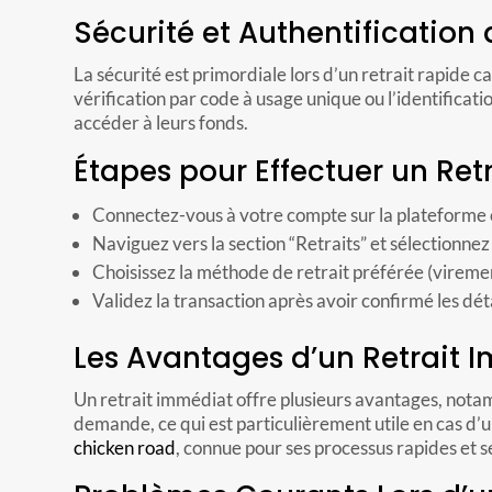
Sécurité et Authentification
La sécurité est primordiale lors d’un retrait rapide c
vérification par code à usage unique ou l’identificati
accéder à leurs fonds.
Étapes pour Effectuer un Ret
Connectez-vous à votre compte sur la plateforme 
Naviguez vers la section “Retraits” et sélectionnez 
Choisissez la méthode de retrait préférée (virement
Validez la transaction après avoir confirmé les déta
Les Avantages d’un Retrait 
Un retrait immédiat offre plusieurs avantages, notamme
demande, ce qui est particulièrement utile en cas d’u
chicken road
, connue pour ses processus rapides et s