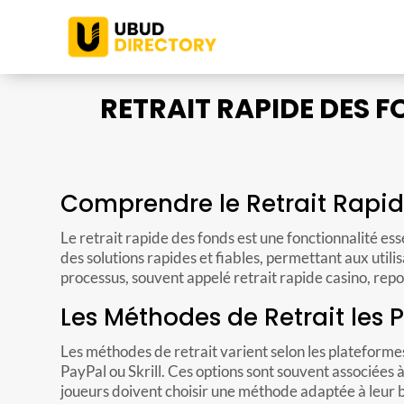
RETRAIT RAPIDE DES F
Comprendre le Retrait Rapi
Le retrait rapide des fonds est une fonctionnalité ess
des solutions rapides et fiables, permettant aux util
processus, souvent appelé retrait rapide casino, rep
Les Méthodes de Retrait les P
Les méthodes de retrait varient selon les plateformes
PayPal ou Skrill. Ces options sont souvent associées 
joueurs doivent choisir une méthode adaptée à leur b