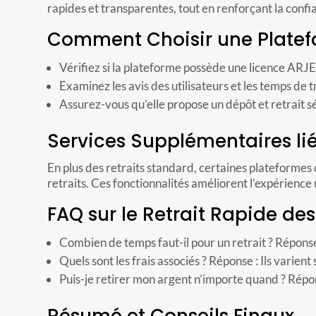
rapides et transparentes, tout en renforçant la confia
Comment Choisir une Platef
Vérifiez si la plateforme possède une licence ARJE
Examinez les avis des utilisateurs et les temps de 
Assurez-vous qu’elle propose un dépôt et retrait s
Services Supplémentaires lié
En plus des retraits standard, certaines plateformes
retraits. Ces fonctionnalités améliorent l’expérience u
FAQ sur le Retrait Rapide de
Combien de temps faut-il pour un retrait ? Répon
Quels sont les frais associés ? Réponse : Ils varien
Puis-je retirer mon argent n’importe quand ? Répon