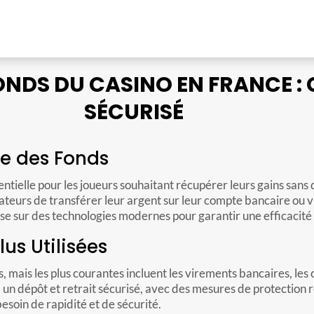
ONDS DU CASINO EN FRANCE :
SÉCURISÉ
de des Fonds
entielle pour les joueurs souhaitant récupérer leurs gains sans d
isateurs de transférer leur argent sur leur compte bancaire ou v
ose sur des technologies modernes pour garantir une efficacité
lus Utilisées
, mais les plus courantes incluent les virements bancaires, les
à un dépôt et retrait sécurisé, avec des mesures de protection 
esoin de rapidité et de sécurité.