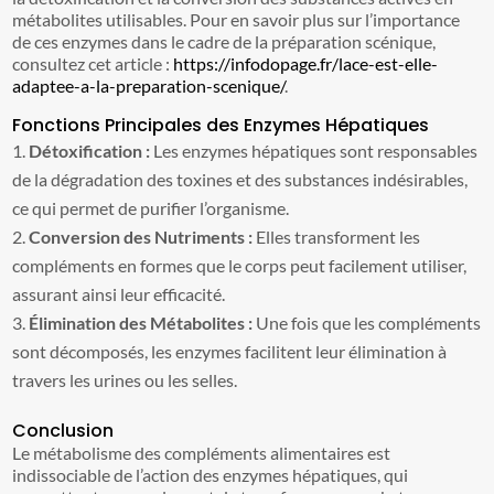
métabolites utilisables. Pour en savoir plus sur l’importance
de ces enzymes dans le cadre de la préparation scénique,
consultez cet article :
https://infodopage.fr/lace-est-elle-
adaptee-a-la-preparation-scenique/
.
Fonctions Principales des Enzymes Hépatiques
Détoxification :
Les enzymes hépatiques sont responsables
de la dégradation des toxines et des substances indésirables,
ce qui permet de purifier l’organisme.
Conversion des Nutriments :
Elles transforment les
compléments en formes que le corps peut facilement utiliser,
assurant ainsi leur efficacité.
Élimination des Métabolites :
Une fois que les compléments
sont décomposés, les enzymes facilitent leur élimination à
travers les urines ou les selles.
Conclusion
Le métabolisme des compléments alimentaires est
indissociable de l’action des enzymes hépatiques, qui