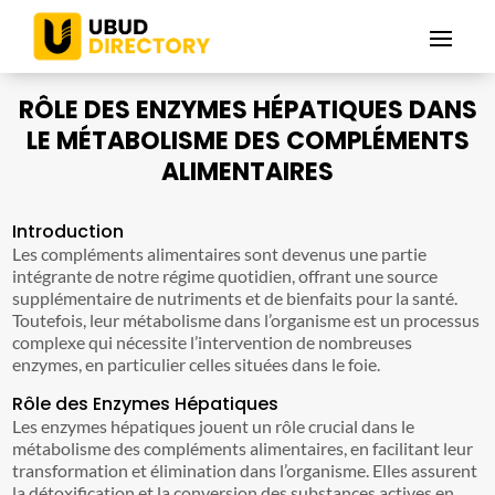
RÔLE DES ENZYMES HÉPATIQUES DANS
LE MÉTABOLISME DES COMPLÉMENTS
ALIMENTAIRES
Introduction
Les compléments alimentaires sont devenus une partie
intégrante de notre régime quotidien, offrant une source
supplémentaire de nutriments et de bienfaits pour la santé.
Toutefois, leur métabolisme dans l’organisme est un processus
complexe qui nécessite l’intervention de nombreuses
enzymes, en particulier celles situées dans le foie.
Rôle des Enzymes Hépatiques
Les enzymes hépatiques jouent un rôle crucial dans le
métabolisme des compléments alimentaires, en facilitant leur
transformation et élimination dans l’organisme. Elles assurent
la détoxification et la conversion des substances actives en