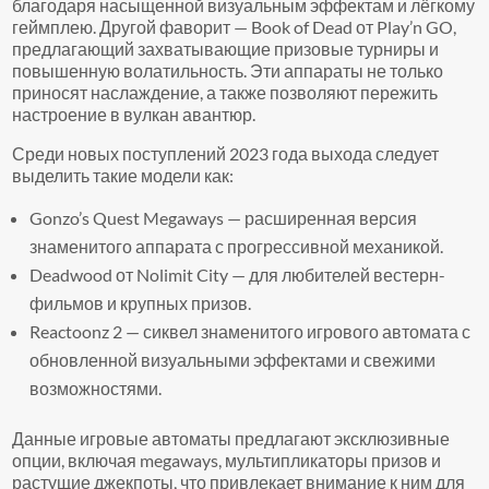
благодаря насыщенной визуальным эффектам и лёгкому
геймплею. Другой фаворит — Book of Dead от Play’n GO,
предлагающий захватывающие призовые турниры и
повышенную волатильность. Эти аппараты не только
приносят наслаждение, а также позволяют пережить
настроение в вулкан авантюр.
Среди новых поступлений 2023 года выхода следует
выделить такие модели как:
Gonzo’s Quest Megaways — расширенная версия
знаменитого аппарата с прогрессивной механикой.
Deadwood от Nolimit City — для любителей вестерн-
фильмов и крупных призов.
Reactoonz 2 — сиквел знаменитого игрового автомата с
обновленной визуальными эффектами и свежими
возможностями.
Данные игровые автоматы предлагают эксклюзивные
опции, включая megaways, мультипликаторы призов и
растущие джекпоты, что привлекает внимание к ним для