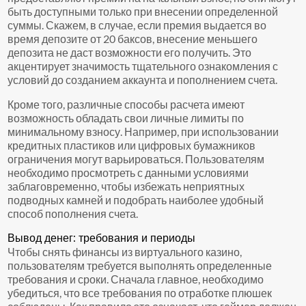
быть доступными только при внесении определенной
суммы. Скажем, в случае, если премия выдается во
время депозите от 20 баксов, внесение меньшего
депозита не даст возможности его получить. Это
акцентирует значимость тщательного ознакомления с
условий до созданием аккаунта и пополнением счета.
Кроме того, различные способы расчета имеют
возможность обладать свои личные лимиты по
минимальному взносу. Например, при использовании
кредитных пластиков или цифровых бумажников
ограничения могут варьироваться. Пользователям
необходимо просмотреть с данными условиями
заблаговременно, чтобы избежать неприятных
подводных камней и подобрать наиболее удобный
способ пополнения счета.
Вывод денег: требования и периоды
Чтобы снять финансы из виртуального казино,
пользователям требуется выполнять определенные
требования и сроки. Сначала главное, необходимо
убедиться, что все требования по отработке плюшек