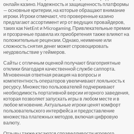
онлайн казино. Надежность и защищенность платформы
— основные критерии, на которые обращают внимание
игроки. Игроки отмечают, что проверенные казино
предлагают ассортимент игр от ведущих провайдеров,
таких как NetEnt и Microgaming. Привлекательные премии
и прозрачные правила их приобретения также влияют на
положительные рецензии. Однако, неимение или
сложность снятия денег может спровоцировать
неудовольствие у геймеров.
Сайты с отличным оценкой получают благоприятные
отклики благодаря качественной службе саппорта.
Мгновенная ответная реакция на вопросы и
компетентность операторов увеличивают лояльность к
ресурсу. Множество пользователей подчеркивают
необходимость портативной версии игорного заведения,
которая позволяет запускать игры в любом месте и в
любое мгновение. Актуальные игроки ценят комфорт
пользовательского интерфейса и предоставление
множества платежных методов, включая цифровую
валюту.
Отзывы также касаются справедливости игрового