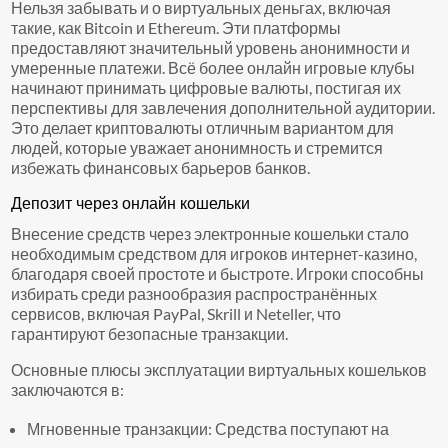
Нельзя забывать и о виртуальных деньгах, включая
такие, как Bitcoin и Ethereum. Эти платформы
предоставляют значительный уровень анонимности и
умеренные платежи. Всё более онлайн игровые клубы
начинают принимать цифровые валюты, постигая их
перспективы для завлечения дополнительной аудитории.
Это делает криптовалюты отличным вариантом для
людей, которые уважает анонимность и стремится
избежать финансовых барьеров банков.
Депозит через онлайн кошельки
Внесение средств через электронные кошельки стало
необходимым средством для игроков интернет-казино,
благодаря своей простоте и быстроте. Игроки способны
избирать среди разнообразия распространённых
сервисов, включая PayPal, Skrill и Neteller, что
гарантируют безопасные транзакции.
Основные плюсы эксплуатации виртуальных кошельков
заключаются в:
Мгновенные транзакции: Средства поступают на