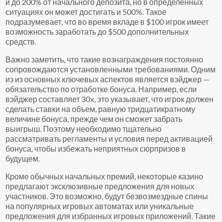
и до 200% от начального депозита, но в определённых
ситуациях он может достигать и 500%. Такое
подразумевает, что во время вкладе в $100 игрок имеет
возможность заработать до $500 дополнительных
средств.
Важно заметить, что такие вознаграждения постоянно
сопровождаются установленными требованиями. Одним
из из основных ключевых аспектов является вэйджер —
обязательство по отработке бонуса. Например, если
вэйджер составляет 30x, это указывает, что игрок должен
сделать ставки на объем, равную тридцатикратному
величине бонуса, прежде чем он сможет забрать
выигрыш. Поэтому необходимо тщательно
рассматривать регламенты и условия перед активацией
бонуса, чтобы избежать неприятных сюрпризов в
будущем.
Кроме обычных начальных премий, некоторые казино
предлагают эксклюзивные предложения для новых
участников. Это возможно, будут безвозмездные спины
на популярных игровых автоматах или уникальные
предложения для избранных игровых приложений. Такие