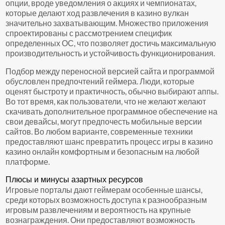
опции, вроде уведомления о акциях и чемпионатах,
которые делают ход развлечения в казино вулкан
значительно захватывающим. Множество приложения
спроектированы с рассмотрением специфик
определенных ОС, что позволяет достичь максимальную
производительность и устойчивость функционирования.
Подбор между переносной версией сайта и программой
обусловлен предпочтений геймера. Люди, которые
оценят быстроту и практичность, обычно выбирают аппы.
Во тот время, как пользователи, что не желают желают
скачивать дополнительное программное обеспечение на
свои девайсы, могут предпочесть мобильные версии
сайтов. Во любом варианте, современные техники
предоставляют шанс превратить процесс игры в казино
казино онлайн комфортным и безопасным на любой
платформе.
Плюсы и минусы азартных ресурсов
Игровые порталы дают геймерам особенные шансы,
среди которых возможность доступа к разнообразным
игровым развлечениям и вероятность на крупные
вознаграждения. Они предоставляют возможность