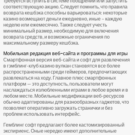
требуется вступить в системе поощрений или запустить
соответствующую акцию. Следует помнить, что правила
возврата кешбэка способны варьироваться: некоторые
казино возмещают деньги ежедневно, иные – каждую
неделю или ежемесячно. Также следует учесть
минимальный размер, необходимую для включения
возврата средств, и возможные ограничения по
максимальному размеру кешбэка.
Мобильная редакция веб-сайта и программы для игры
Смартфонная версия веб-сайта и софт для развлечения
в гэмблинг-клуб казино вулкан становятся все более
распространенными среди геймеров, предпочитающих
развлекаться на ходу. Главное плюс смартфонных
платформ — это доступность, пользователи могут
наслаждаться излюбленными играми в любое время и в
любом месте. Мобильные модификации веб-ресурсов
обычно адаптированы для разнообразных гаджетов, что
позволяет оперативно загружать странички и без
проблем использовать интерфейс.
Гемблинг софт предлагают более кастомизированный
экспириенс. Оные нередко имеют дополнительные