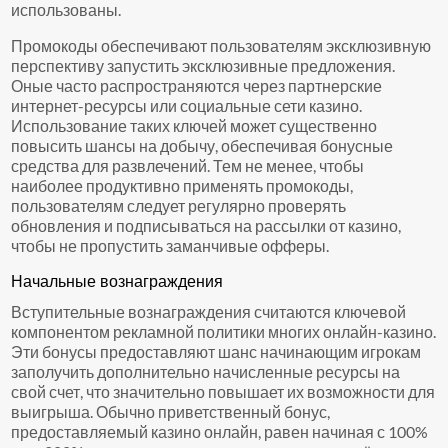
использованы.
Промокоды обеспечивают пользователям эксклюзивную
перспективу запустить эксклюзивные предложения.
Оные часто распространяются через партнерские
интернет-ресурсы или социальные сети казино.
Использование таких ключей может существенно
повысить шансы на добычу, обеспечивая бонусные
средства для развлечений. Тем не менее, чтобы
наиболее продуктивно применять промокоды,
пользователям следует регулярно проверять
обновления и подписываться на рассылки от казино,
чтобы не пропустить заманчивые офферы.
Начальные вознаграждения
Вступительные вознаграждения считаются ключевой
компонентом рекламной политики многих онлайн-казино.
Эти бонусы предоставляют шанс начинающим игрокам
заполучить дополнительно начисленные ресурсы на
свой счет, что значительно повышает их возможности для
выигрыша. Обычно приветственный бонус,
предоставляемый казино онлайн, равен начиная с 100%