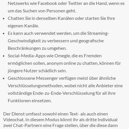
Netzwerks wie Facebook oder Twitter an die Hand, wenn es
um das Suchen von Personen geht.
Chatten Sie in denselben Kanälen oder starten Sie Ihre
eigenen Kanäle.
Es kann auch verwendet werden, um die Streaming-
Geschwindigkeit zu verbessern und geografische
Beschränkungen zu umgehen.
Social-Media-Apps wie Omegle, die es Fremden
ermöglichen sollen, anonym online zu chatten, können für
jüngere Nutzer schädlich sein.
Geschlossene Messenger verfügen meist über ähnliche
Verschlüsselungsmethoden, wobei nicht alle Anbieter eine
vollständige Ende-zu-Ende-Verschlüsselung für all ihre
Funktionen einsetzen.
Der Dienst umfasst sowohl einen Text- als auch einen
Videochat. In diesem Modus könnt ihr als dritte Individual
zwei Chat-Partnern eine Frage stellen, über die diese dann