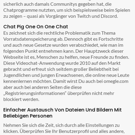
sicherlich auch damals Communitys gegeben hat, die
Chatprogramme nutzten, um sich beispielsweise beim Spielen
zu zeigen – quasi als Vorgänger von Twitch und Discord.
Chat Pig One On One Chat
Es zeichnet sich die rechtliche Problematik zum Thema
Vorratsdatenspeicherung ab. Dennoch gibt es Fortschritte
und auch neue Gesetze wurden verabschiedet, wie man im
folgenden Punkt entnehmen kann. Der Hauptzweck dieser
Webseite ist es, Menschen zu helfen, neue Freunde zu finden.
Diese Videochat-Anwendung wurde 2010 auf den Markt
gebracht und erfreut sich seitdem großer Beliebtheit bei
Jugendlichen und jungen Erwachsenen, die online neue Leute
kennenlernen möchten. Damit wirst Du auch bei omegle.com
aber auch bei anderen Seiten die diese
„Registrierungsinformationen“ überprüfen nicht mehr
blockiert werden.
Einfacher Austausch Von Dateien Und Bildern Mit
Beliebigen Personen
Nehmen Sie sich die Zeit, sich durch alle Einstellungen zu
klicken. Überprüfen Sie Ihr Benutzerprofil und alles andere,