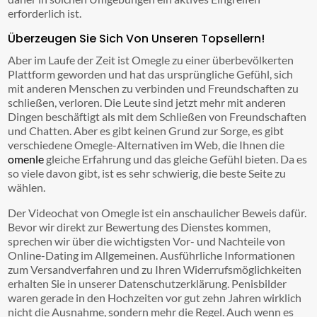
erforderlich ist.
Überzeugen Sie Sich Von Unseren Topsellern!
Aber im Laufe der Zeit ist Omegle zu einer überbevölkerten
Plattform geworden und hat das ursprüngliche Gefühl, sich
mit anderen Menschen zu verbinden und Freundschaften zu
schließen, verloren. Die Leute sind jetzt mehr mit anderen
Dingen beschäftigt als mit dem Schließen von Freundschaften
und Chatten. Aber es gibt keinen Grund zur Sorge, es gibt
verschiedene Omegle-Alternativen im Web, die Ihnen die
omenle
gleiche Erfahrung und das gleiche Gefühl bieten. Da es
so viele davon gibt, ist es sehr schwierig, die beste Seite zu
wählen.
Der Videochat von Omegle ist ein anschaulicher Beweis dafür.
Bevor wir direkt zur Bewertung des Dienstes kommen,
sprechen wir über die wichtigsten Vor- und Nachteile von
Online-Dating im Allgemeinen. Ausführliche Informationen
zum Versandverfahren und zu Ihren Widerrufsmöglichkeiten
erhalten Sie in unserer Datenschutzerklärung. Penisbilder
waren gerade in den Hochzeiten vor gut zehn Jahren wirklich
nicht die Ausnahme, sondern mehr die Regel. Auch wenn es